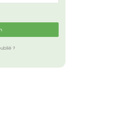
ublié ?