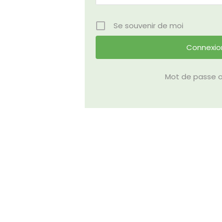
Se souvenir de moi
Mot de passe o