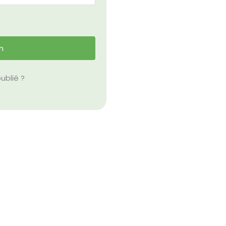
ublié ?