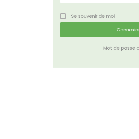
Se souvenir de moi
Mot de passe o