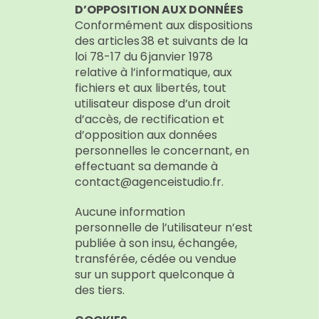
D’OPPOSITION AUX DONNÉES
Conformément aux dispositions
des articles 38 et suivants de la
loi 78-17 du 6 janvier 1978
relative à l’informatique, aux
fichiers et aux libertés, tout
utilisateur dispose d’un droit
d’accès, de rectification et
d’opposition aux données
personnelles le concernant, en
effectuant sa demande à
contact@agenceistudio.fr.
Aucune information
personnelle de l’utilisateur n’est
publiée à son insu, échangée,
transférée, cédée ou vendue
sur un support quelconque à
des tiers.