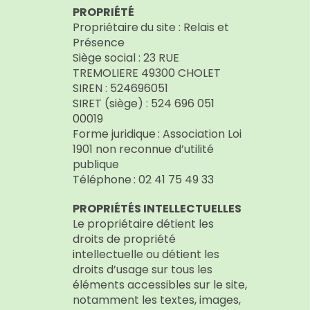
PROPRIÉTÉ
Propriétaire du site : Relais et
Présence
Siège social : 23 RUE
TREMOLIERE 49300 CHOLET
SIREN : 524696051
SIRET (siège) : 524 696 051
00019
Forme juridique : Association Loi
1901 non reconnue d’utilité
publique
Téléphone : 02 41 75 49 33
PROPRIÉTÉS INTELLECTUELLES
Le propriétaire détient les
droits de propriété
intellectuelle ou détient les
droits d’usage sur tous les
éléments accessibles sur le site,
notamment les textes, images,