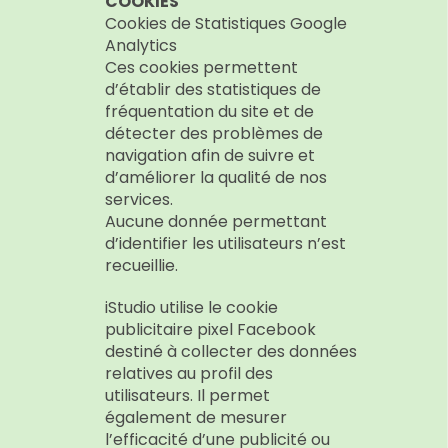
COOKIES
Cookies de Statistiques Google
Analytics
Ces cookies permettent
d’établir des statistiques de
fréquentation du site et de
détecter des problèmes de
navigation afin de suivre et
d’améliorer la qualité de nos
services.
Aucune donnée permettant
d’identifier les utilisateurs n’est
recueillie.
iStudio utilise le cookie
publicitaire pixel Facebook
destiné à collecter des données
relatives au profil des
utilisateurs. Il permet
également de mesurer
l’efficacité d’une publicité ou