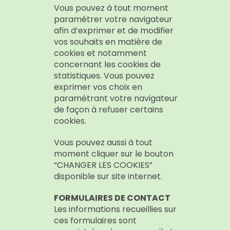
Vous pouvez à tout moment
paramétrer votre navigateur
afin d’exprimer et de modifier
vos souhaits en matière de
cookies et notamment
concernant les cookies de
statistiques. Vous pouvez
exprimer vos choix en
paramétrant votre navigateur
de façon à refuser certains
cookies.
Vous pouvez aussi à tout
moment cliquer sur le bouton
“CHANGER LES COOKIES”
disponible sur site internet.
FORMULAIRES DE CONTACT
Les informations recueillies sur
ces formulaires sont