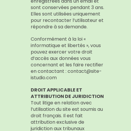
enregistrées dans un email et
sont conservées pendant 3 ans.
Elles sont utilisées uniquement
pour recontacter l’utilisateur et
répondre à sa demande.
Conformément à la loi «
informatique et libertés », vous
pouvez exercer votre droit
d’accès aux données vous
concernant et les faire rectifier
en contactant : contact@site-
istudio.com
DROIT APPLICABLE ET
ATTRIBUTION DE JURIDICTION
Tout litige en relation avec
l’utilisation du site est soumis au
droit français. Il est fait
attribution exclusive de
juridiction aux tribunaux