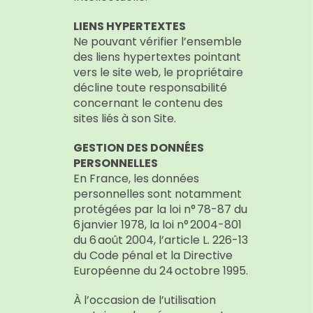
LIENS HYPERTEXTES
Ne pouvant vérifier l’ensemble
des liens hypertextes pointant
vers le site web, le propriétaire
décline toute responsabilité
concernant le contenu des
sites liés à son Site.
GESTION DES DONNÉES
PERSONNELLES
En France, les données
personnelles sont notamment
protégées par la loi n° 78-87 du
6 janvier 1978, la loi n° 2004-801
du 6 août 2004, l’article L. 226-13
du Code pénal et la Directive
Européenne du 24 octobre 1995.
À l’occasion de l’utilisation