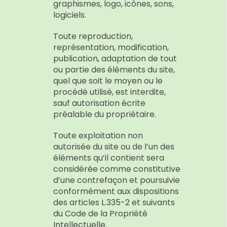
graphismes, logo, icônes, sons,
logiciels.
Toute reproduction,
représentation, modification,
publication, adaptation de tout
ou partie des éléments du site,
quel que soit le moyen ou le
procédé utilisé, est interdite,
sauf autorisation écrite
préalable du propriétaire.
Toute exploitation non
autorisée du site ou de l’un des
éléments qu’il contient sera
considérée comme constitutive
d’une contrefaçon et poursuivie
conformément aux dispositions
des articles L.335-2 et suivants
du Code de la Propriété
Intellectuelle.