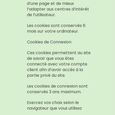
d’une page et de mieux
l’adapter aux centres d’intérêt
de l’utilisateur.
Les cookies sont conservés 6
mois sur votre ordinateur.
Cookies de Connexion
Ces cookies permettent au site
de savoir que vous êtes
connecté avec votre compte
client afin d’avoir accès à la
partie privé du site.
Les cookies de connexion sont
conservés 3 ans maximum.
Exercez vos choix selon le
navigateur que vous utilisez