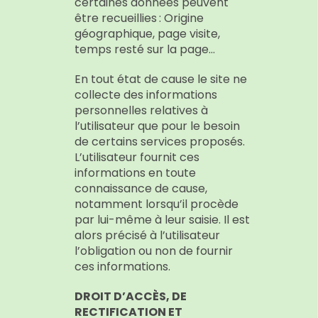
certaines données peuvent
être recueillies : Origine
géographique, page visite,
temps resté sur la page…
En tout état de cause le site ne
collecte des informations
personnelles relatives à
l’utilisateur que pour le besoin
de certains services proposés.
L’utilisateur fournit ces
informations en toute
connaissance de cause,
notamment lorsqu’il procède
par lui-même à leur saisie. Il est
alors précisé à l’utilisateur
l’obligation ou non de fournir
ces informations.
DROIT D’ACCÈS, DE
RECTIFICATION ET