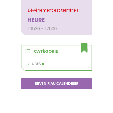
HEURE
10h30 - 17h00
CATÉGORIE
AIDÉS
REVENIR AU CALENDRIER