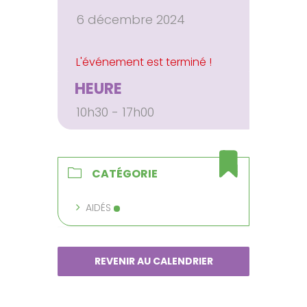
6 décembre 2024
HEURE
10h30 - 17h00
CATÉGORIE
AIDÉS
REVENIR AU CALENDRIER