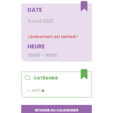
DATE
6 avril 2023
HEURE
15h00 - 16h00
CATÉGORIE
AIDÉS
REVENIR AU CALENDRIER