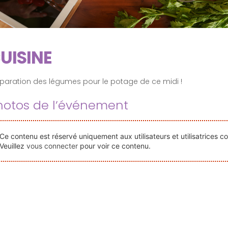
UISINE
paration des légumes pour le potage de ce midi !
hotos de l’événement
Ce contenu est réservé uniquement aux utilisateurs et utilisatrices c
Veuillez
vous connecter
pour voir ce contenu.