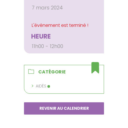
7 mars 2024
HEURE
11h00 - 12h00
CATÉGORIE
AIDÉS
REVENIR AU CALENDRIER