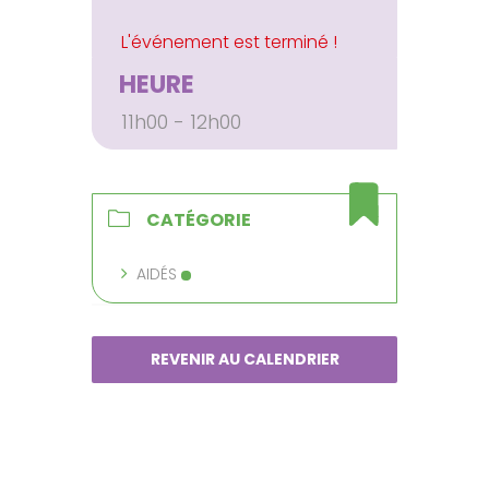
HEURE
11h00 - 12h00
CATÉGORIE
AIDÉS
REVENIR AU CALENDRIER