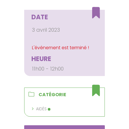
DATE
3 avril 2023
HEURE
11h00 - 12h00
CATÉGORIE
AIDÉS