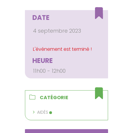
DATE
4 septembre 2023
HEURE
11h00 - 12h00
CATÉGORIE
AIDÉS