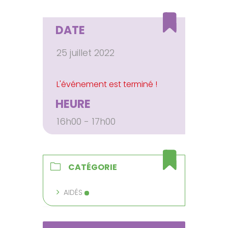
DATE
25 juillet 2022
HEURE
16h00 - 17h00
CATÉGORIE
AIDÉS