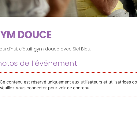
YM DOUCE
ourd’hui, c’était gym douce avec Siel Bleu.
hotos de l’événement
Ce contenu est réservé uniquement aux utilisateurs et utilisatrices c
Veuillez
vous connecter
pour voir ce contenu.