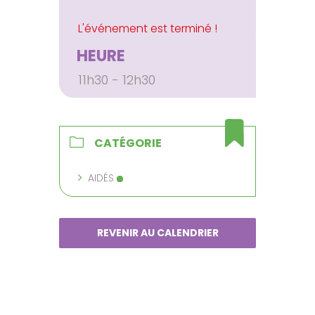
HEURE
11h30 - 12h30
CATÉGORIE
AIDÉS
REVENIR AU CALENDRIER