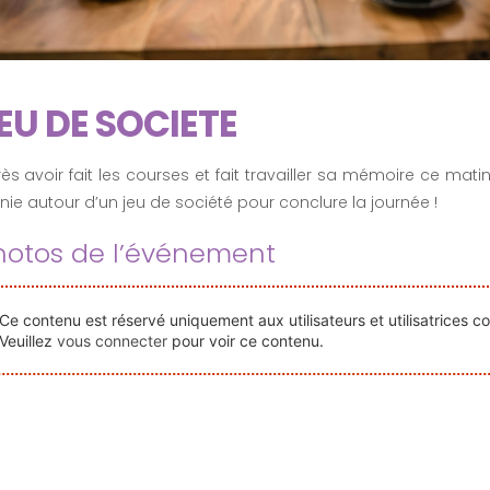
EU DE SOCIETE
ès avoir fait les courses et fait travailler sa mémoire ce matin,
nie autour d’un jeu de société pour conclure la journée !
hotos de l’événement
Ce contenu est réservé uniquement aux utilisateurs et utilisatrices c
Veuillez
vous connecter
pour voir ce contenu.