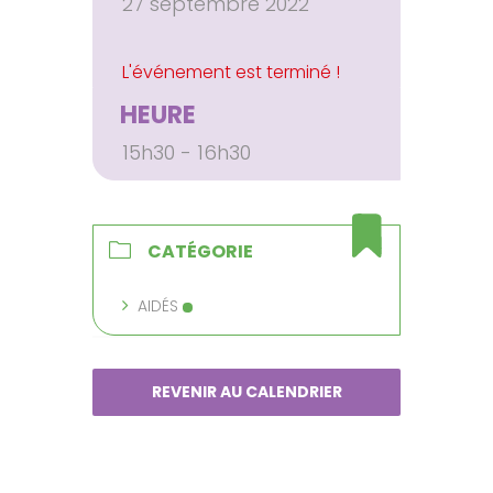
27 septembre 2022
HEURE
15h30 - 16h30
CATÉGORIE
AIDÉS
REVENIR AU CALENDRIER