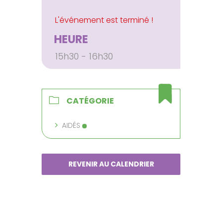
HEURE
15h30 - 16h30
CATÉGORIE
AIDÉS
REVENIR AU CALENDRIER