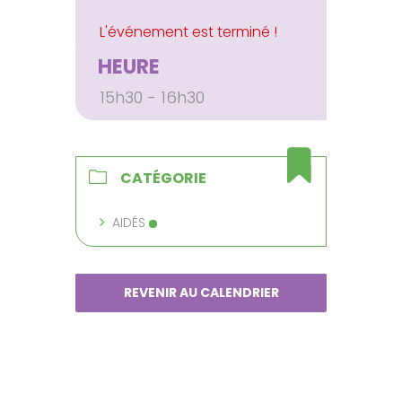
HEURE
15h30 - 16h30
CATÉGORIE
AIDÉS
REVENIR AU CALENDRIER