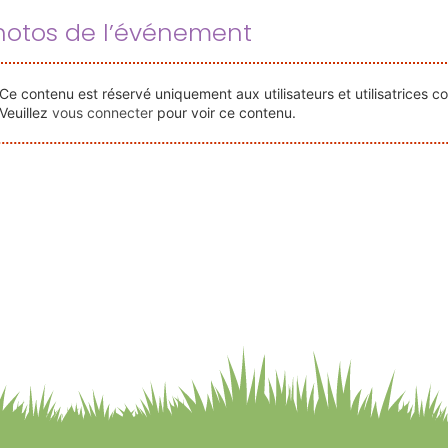
hotos de l’événement
Ce contenu est réservé uniquement aux utilisateurs et utilisatrices c
Veuillez
vous connecter
pour voir ce contenu.