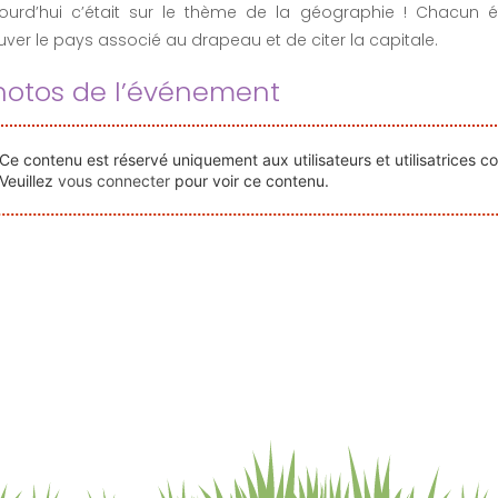
jourd’hui c’était sur le thème de la géographie ! Chacun 
uver le pays associé au drapeau et de citer la capitale.
hotos de l’événement
Ce contenu est réservé uniquement aux utilisateurs et utilisatrices c
Veuillez
vous connecter
pour voir ce contenu.