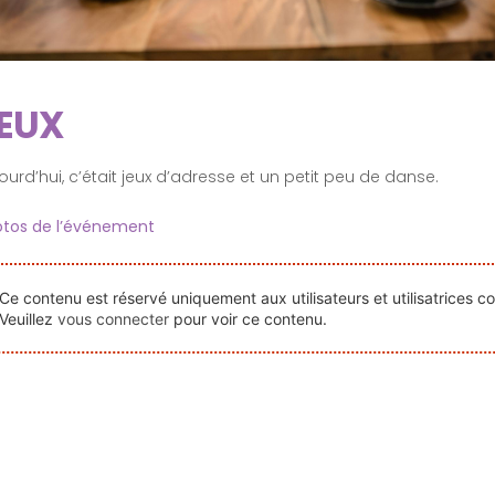
EUX
ourd’hui, c’était jeux d’adresse et un petit peu de danse.
tos de l’événement
Ce contenu est réservé uniquement aux utilisateurs et utilisatrices c
Veuillez
vous connecter
pour voir ce contenu.