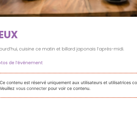
EUX
ourd’hui, cuisine ce matin et billard japonais l’après-midi.
tos de l’événement
Ce contenu est réservé uniquement aux utilisateurs et utilisatrices c
Veuillez
vous connecter
pour voir ce contenu.