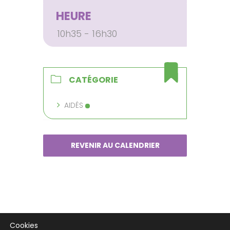
HEURE
10h35 - 16h30
CATÉGORIE
AIDÉS
REVENIR AU CALENDRIER
Cookies