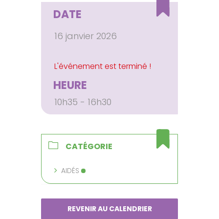
DATE
16 janvier 2026
HEURE
10h35 - 16h30
CATÉGORIE
AIDÉS
REVENIR AU CALENDRIER