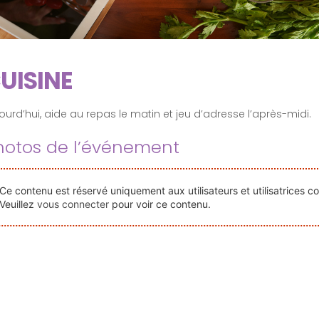
UISINE
ourd’hui, aide au repas le matin et jeu d’adresse l’après-midi.
hotos de l’événement
Ce contenu est réservé uniquement aux utilisateurs et utilisatrices c
Veuillez
vous connecter
pour voir ce contenu.