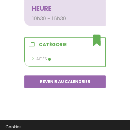
HEURE
10h30 - 16h30
CATÉGORIE
AIDÉS
REVENIR AU CALENDRIER
Cookies