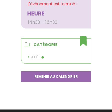
HEURE
14h30 - 16h30
CATÉGORIE
AIDÉS
REVENIR AU CALENDRIER