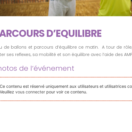
ARCOURS D’EQUILIBRE
 de ballons et parcours d’équilibre ce matin. A tour de rôl
ter ses reflexes, sa mobilité et son équilibre avec l’aide des AMP
hotos de l’événement
Ce contenu est réservé uniquement aux utilisateurs et utilisatrices c
Veuillez
vous connecter
pour voir ce contenu.