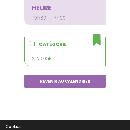
HEURE
15h30 - 17h00
CATÉGORIE
AIDÉS
REVENIR AU CALENDRIER
Cookies