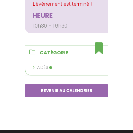
HEURE
10h30 - 16h30
CATÉGORIE
AIDÉS
REVENIR AU CALENDRIER