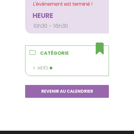
HEURE
10h30 - 16h30
CATÉGORIE
AIDÉS
REVENIR AU CALENDRIER