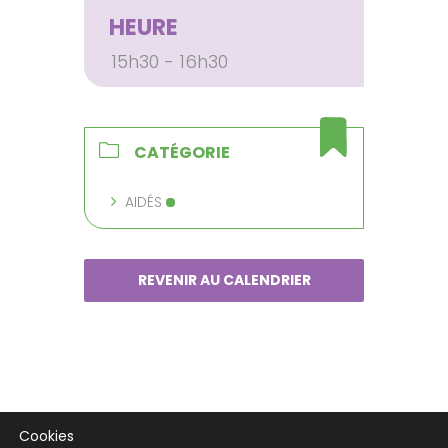
HEURE
15h30 - 16h30
CATÉGORIE
AIDÉS
REVENIR AU CALENDRIER
Cookies