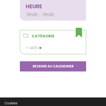
HEURE
15h30 - 16h30
CATÉGORIE
AIDÉS
REVENIR AU CALENDRIER
Cookies