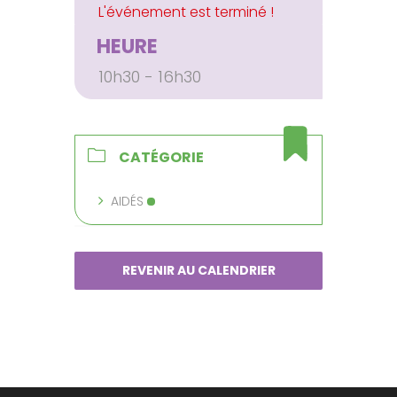
HEURE
10h30 - 16h30
CATÉGORIE
AIDÉS
REVENIR AU CALENDRIER