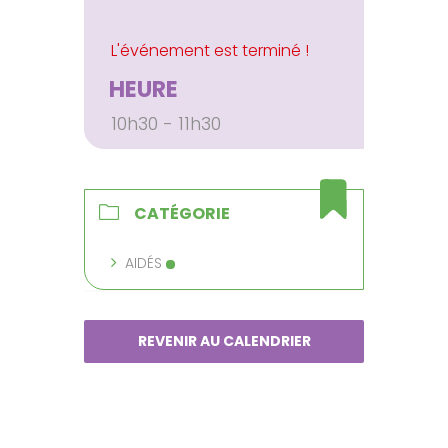
HEURE
10h30 - 11h30
CATÉGORIE
AIDÉS
REVENIR AU CALENDRIER