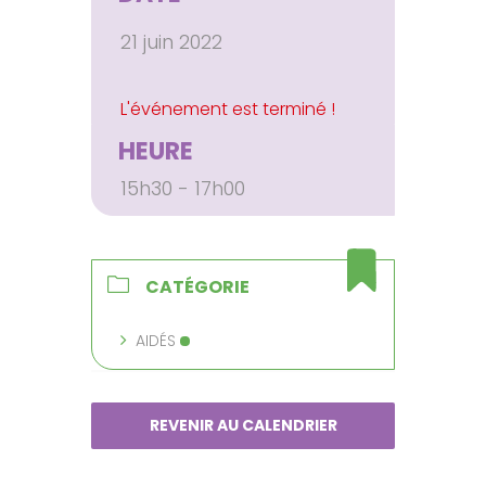
21 juin 2022
HEURE
15h30 - 17h00
CATÉGORIE
AIDÉS
REVENIR AU CALENDRIER