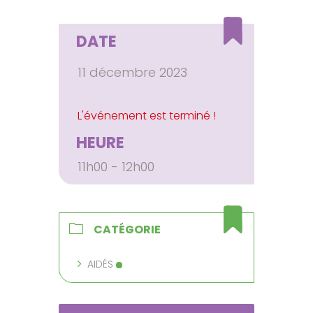
DATE
11 décembre 2023
HEURE
11h00 - 12h00
CATÉGORIE
AIDÉS